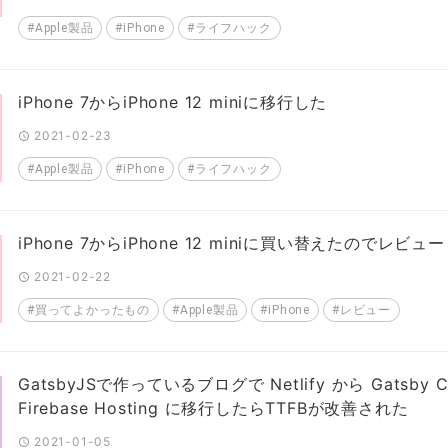
#Apple製品
#iPhone
#ライフハック
iPhone 7からiPhone 12 miniに移行した
2021-02-23
#Apple製品
#iPhone
#ライフハック
iPhone 7からiPhone 12 miniに買い替えたのでレビ
2021-02-22
#買ってよかったもの
#Apple製品
#iPhone
#レビュー
GatsbyJSで作っているブログで Netlify から Gatsby Cl
Firebase Hosting に移行したらTTFBが改善された
2021-01-05