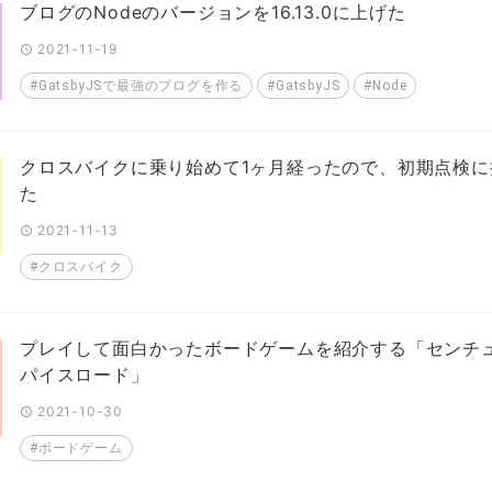
ブログのNodeのバージョンを16.13.0に上げた
2021-11-19
#GatsbyJSで最強のブログを作る
#GatsbyJS
#Node
クロスバイクに乗り始めて1ヶ月経ったので、初期点検に
た
2021-11-13
#クロスバイク
プレイして面白かったボードゲームを紹介する「センチ
パイスロード」
2021-10-30
#ボードゲーム