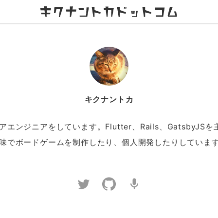
キクナントカ
エンジニアをしています。Flutter、Rails、GatsbyJS
味でボードゲームを制作したり、個人開発したりしていま